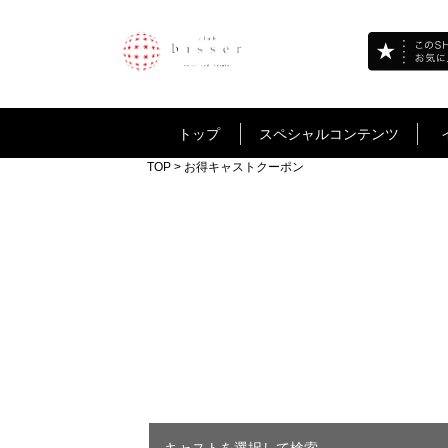
トップ
スペシャルコンテンツ
TOP
> お得キャストクーポン