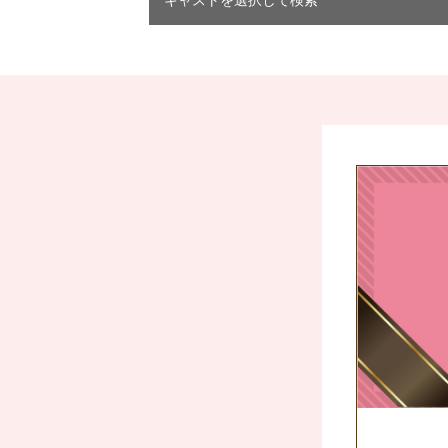
キャストを選択して検索