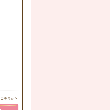
はコチラから