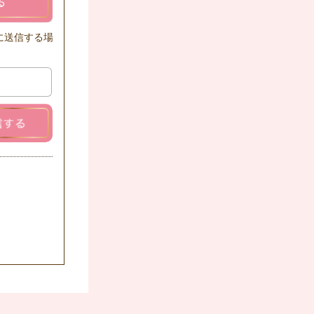
に送信する場