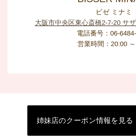
ビゼ ミナミ
大阪市中央区東心斎橋2-7-20 サ
電話番号：06-6484-
営業時間：20:00 ～ 
姉妹店のクーポン情報を見る