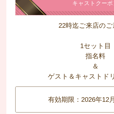
キャストクーポ
22時迄ご来店のご
1セット目
指名料
＆
ゲスト＆キャストド
有効期限：2026年12