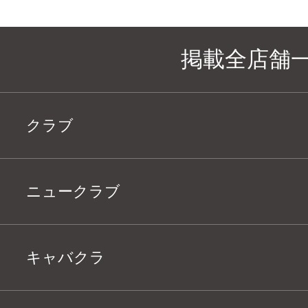
掲載全店舗
クラブ
ニュークラブ
キャバクラ