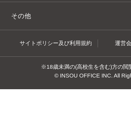
その他
サイトポリシー及び利用規約
運営
※18歳未満の(高校生を含む)方の
© INSOU OFFICE INC. All Rig