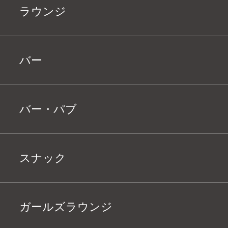
ラウンジ
バー
バー・パブ
スナック
ガールズラウンジ