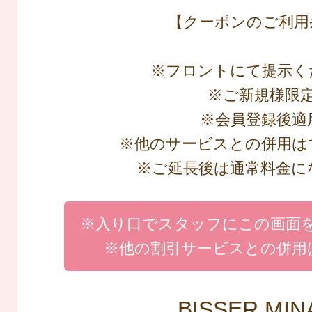
【クーポンのご利用
※フロントにて提示く
※ご新規様限
※会員登録後適
※他のサービスとの併用は
※ご延長後は通常料金に
※入り口でスタッフにこの画面
※他の割引サービスとの併用
BISSER MIN