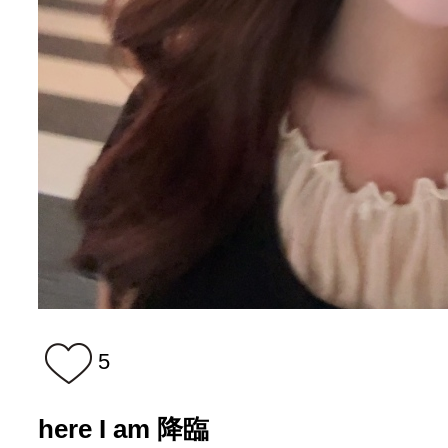
5
here I am 降臨