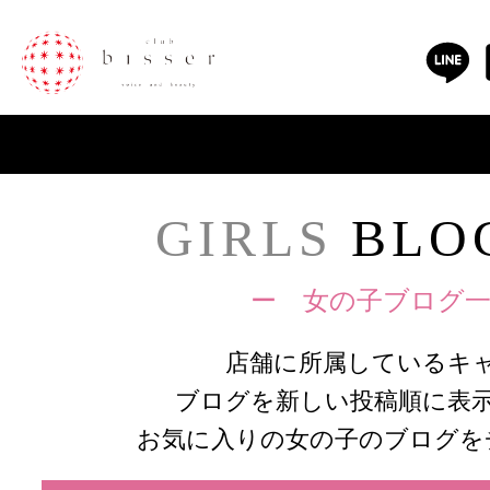
GIRLS
BLOG
ー 女の子ブログ一
店舗に所属しているキ
ブログを新しい投稿順に表
お気に入りの女の子のブログを