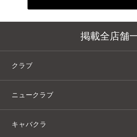
掲載全店舗
クラブ
ニュークラブ
キャバクラ