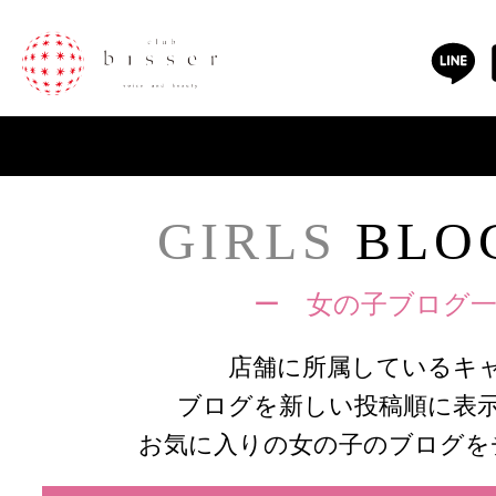
GIRLS
BLOG
ー 女の子ブログ一
店舗に所属しているキ
ブログを新しい投稿順に表
お気に入りの女の子のブログを