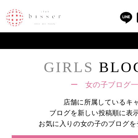
GIRLS
BLOG
ー 女の子ブログ一
店舗に所属しているキ
ブログを新しい投稿順に表
お気に入りの女の子のブログを