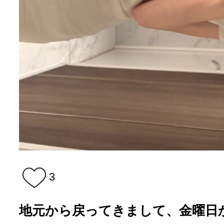
3
地元から戻ってきまして、金曜日